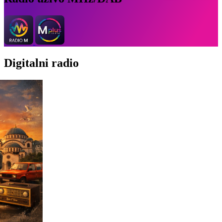
Digitalni radio