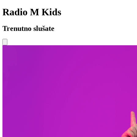
Radio M Kids
Trenutno slušate