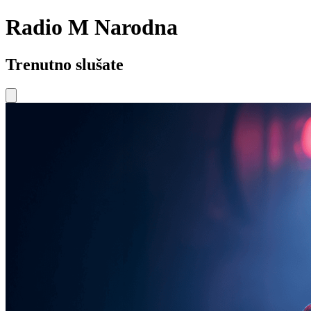
Radio M Narodna
Trenutno slušate