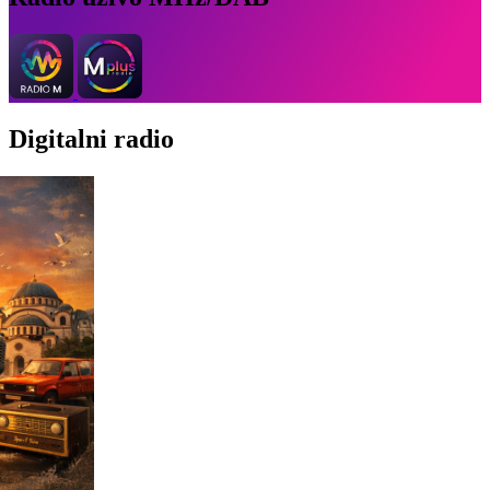
Digitalni radio