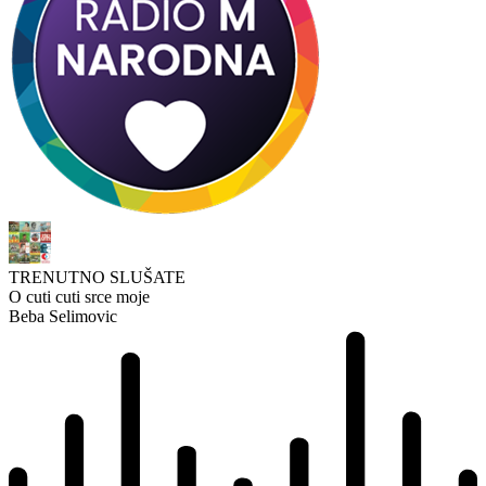
TRENUTNO SLUŠATE
O cuti cuti srce moje
Beba Selimovic