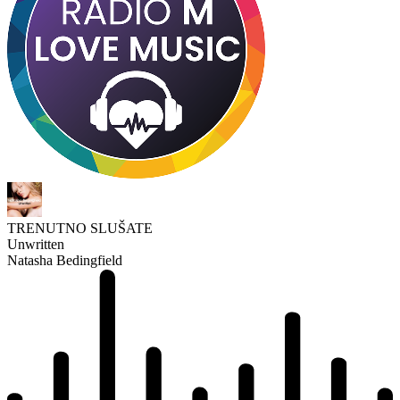
TRENUTNO SLUŠATE
Unwritten
Natasha Bedingfield