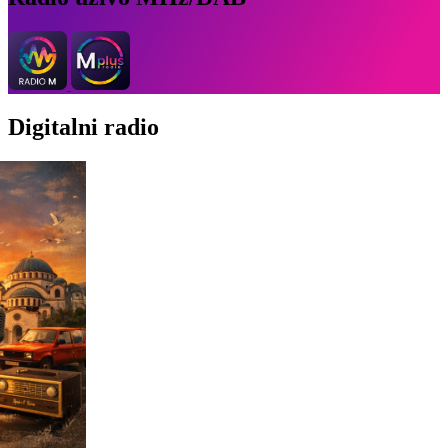
Digitalni radio