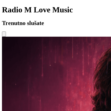
Radio M Love Music
Trenutno slušate