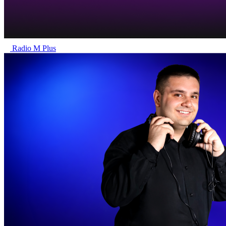
Radio M Plus