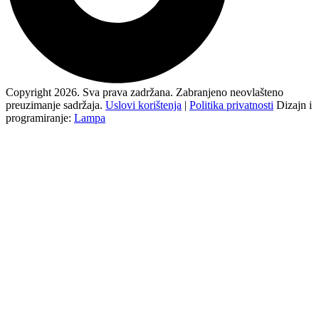
Copyright 2026. Sva prava zadržana. Zabranjeno neovlašteno
preuzimanje sadržaja.
Uslovi korištenja
|
Politika privatnosti
Dizajn i
programiranje:
Lampa