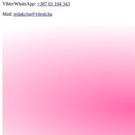
Viber/WhatsApp:
+387 61 104 343
Mail:
redakcija@vijesti.ba