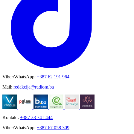
Viber/WhatsApp:
+387 62 191 964
Mail:
redakcija@radiom.ba
Kontakt:
+387 33 741 444
Viber/WhatsApp:
+387 67 058 309