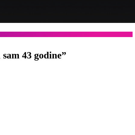
 sam 43 godine”