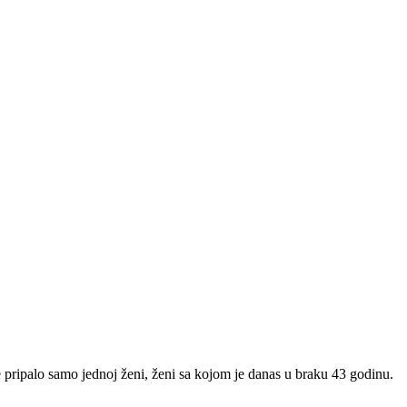
e pripalo samo jednoj ženi, ženi sa kojom je danas u braku 43 godinu.