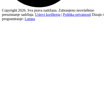
Copyright 2026. Sva prava zadržana. Zabranjeno neovlašteno
preuzimanje sadržaja.
Uslovi korištenja
|
Politika privatnosti
Dizajn i
programiranje:
Lampa