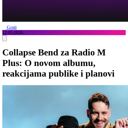
Gosti
12.05.2026.
Collapse Bend za Radio M
Plus: O novom albumu,
reakcijama publike i planovi