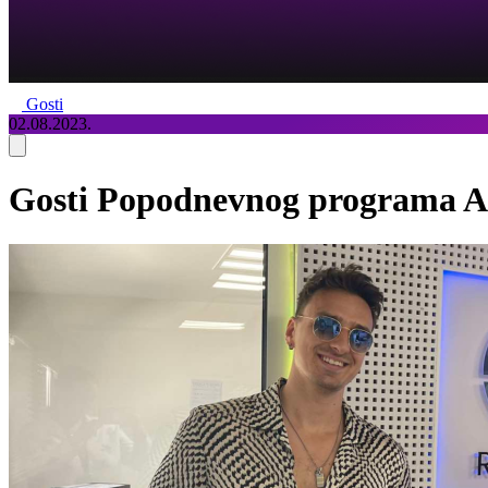
Gosti
02.08.2023.
Gosti Popodnevnog programa Ad