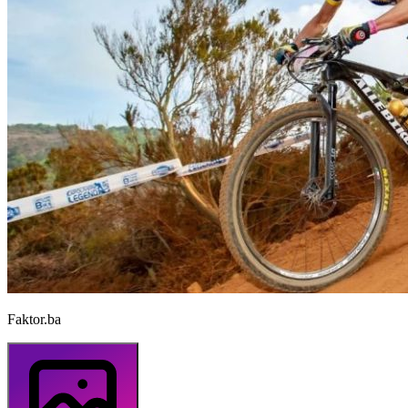
Faktor.ba