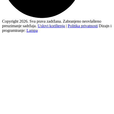
Copyright 2026. Sva prava zadržana. Zabranjeno neovlašteno
preuzimanje sadržaja.
Uslovi korištenja
|
Politika privatnosti
Dizajn i
programiranje:
Lampa