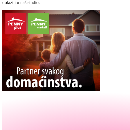
dolazi i u naš studio.