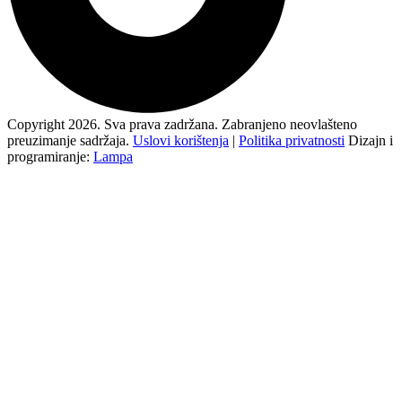
Copyright 2026. Sva prava zadržana. Zabranjeno neovlašteno
preuzimanje sadržaja.
Uslovi korištenja
|
Politika privatnosti
Dizajn i
programiranje:
Lampa