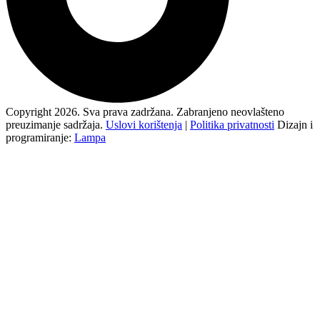
Copyright 2026. Sva prava zadržana. Zabranjeno neovlašteno
preuzimanje sadržaja.
Uslovi korištenja
|
Politika privatnosti
Dizajn i
programiranje:
Lampa