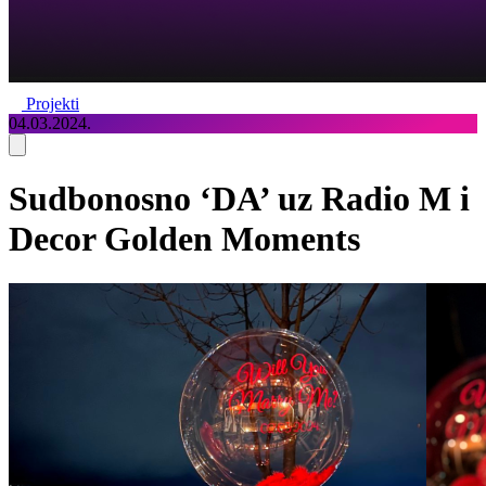
Projekti
04.03.2024.
Sudbonosno ‘DA’ uz Radio M i
Decor Golden Moments