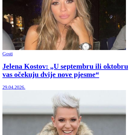
Gosti
Jelena Kostov: „U septembru ili oktobru
vas očekuju dvije nove pjesme“
29.04.2026.