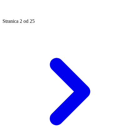
Stranica
2
od
25