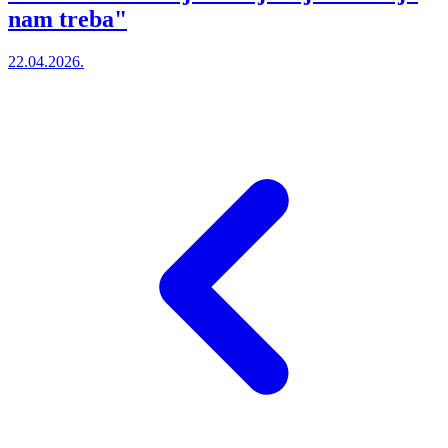
nam treba"
22.04.2026.