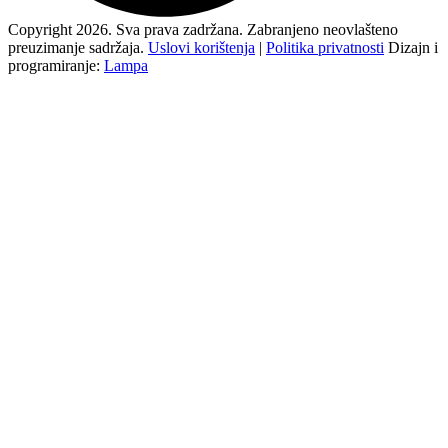
Copyright 2026. Sva prava zadržana. Zabranjeno neovlašteno
preuzimanje sadržaja.
Uslovi korištenja
|
Politika privatnosti
Dizajn i
programiranje:
Lampa