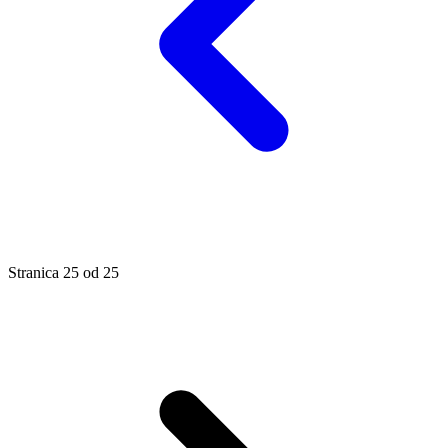
Stranica
25
od
25