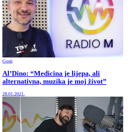
Gosti
Al’Dino: “Medicina je lijepa, ali
alternativna, muzika je moj život”
28.01.2021.