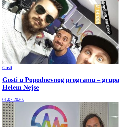
Gosti
Gosti u Popodnevnog programu – grupa
Helem Nejse
01.07.2020.