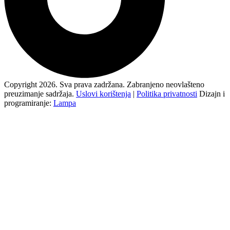
Copyright 2026. Sva prava zadržana. Zabranjeno neovlašteno
preuzimanje sadržaja.
Uslovi korištenja
|
Politika privatnosti
Dizajn i
programiranje:
Lampa