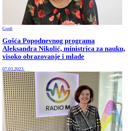
Gosti
Gošća Popodnevnog programa
Aleksandra Nikolić, ministrica za nauku,
visoko obrazovanje i mlade
07.03.2023.