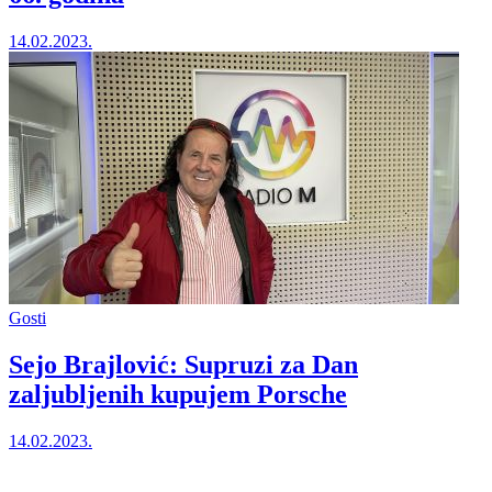
14.02.2023.
Gosti
Sejo Brajlović: Supruzi za Dan
zaljubljenih kupujem Porsche
14.02.2023.