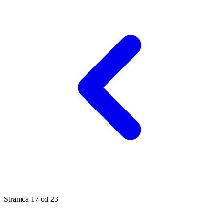
Stranica
17
od
23