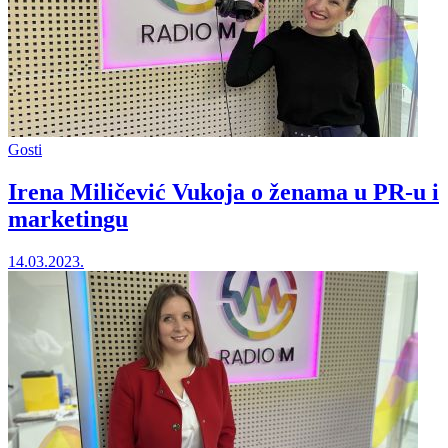
Gosti
Irena Miličević Vukoja o ženama u PR-u i
marketingu
14.03.2023.