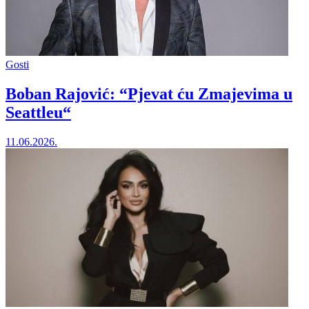
Gosti
Boban Rajović: “Pjevat ću Zmajevima u
Seattleu“
11.06.2026.