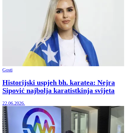
Gosti
Historijski uspjeh bh. karatea: Nejra
Sipović najbolja karatistkinja svijeta
22.06.2026.