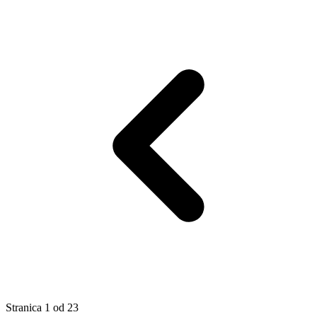
Stranica
1
od
23