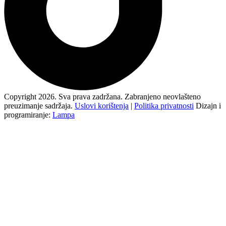
Copyright 2026. Sva prava zadržana. Zabranjeno neovlašteno
preuzimanje sadržaja.
Uslovi korištenja
|
Politika privatnosti
Dizajn i
programiranje:
Lampa