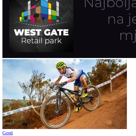
Gosti