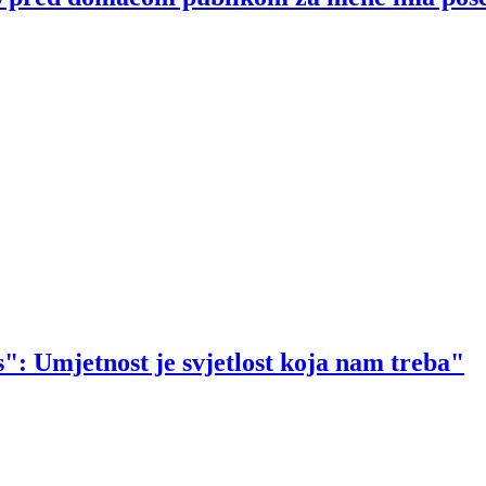
: Umjetnost je svjetlost koja nam treba"