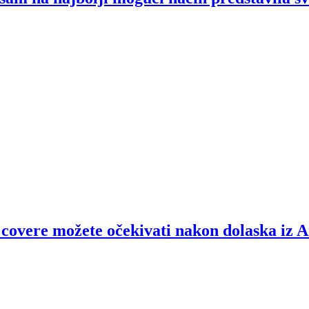
covere možete očekivati nakon dolaska iz 