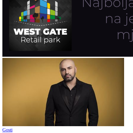
Gosti