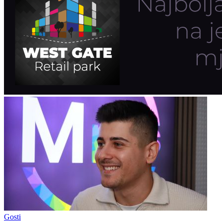
Gosti