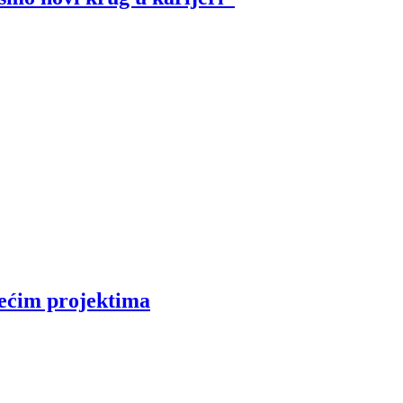
zećim projektima