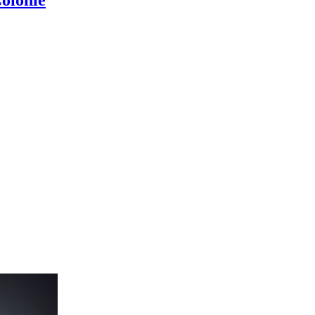
Colonie