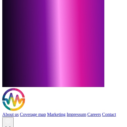
About us
Coverage map
Marketing
Impressum
Careers
Contact