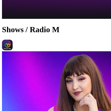
Shows / Radio M