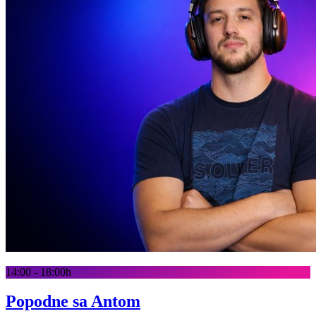
14:00 - 18:00h
Popodne sa Antom