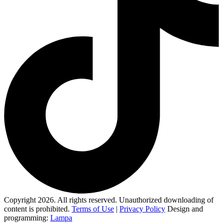
Copyright 2026. All rights reserved. Unauthorized downloading of
content is prohibited.
Terms of Use
|
Privacy Policy
Design and
programming:
Lampa